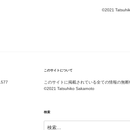
©️2021 Tatsuh
このサイトについて
577
このサイトに掲載されている全ての情報の無断
©️2021 Tatsuhiko Sakamoto
検索
検
索: